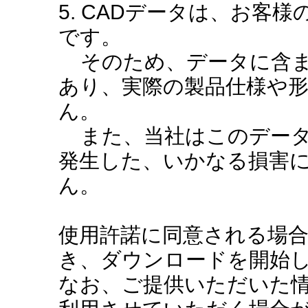
5. CADデータは、お客
です。
そのため、データに含ま
あり、実際の製品仕様や
ん。
また、当社はこのデータ
発生した、いかなる損害
ん。
使用許諾に同意される場
き、ダウンロードを開始
なお、ご提供いただいた情