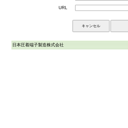
URL
日本圧着端子製造株式会社