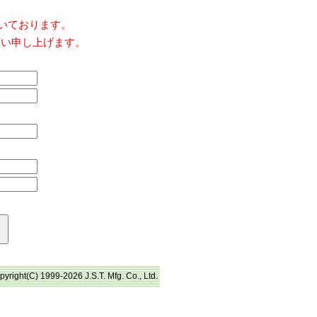
だいております。
願い申し上げます。
pyright(C) 1999-2026 J.S.T. Mfg. Co., Ltd.