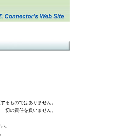
するものではありません。
一切の責任を負いません。
さい。
。