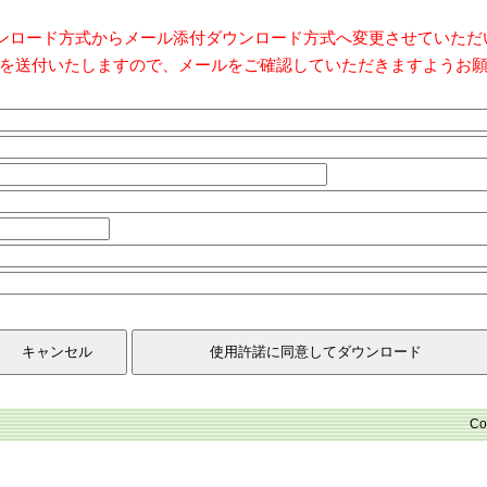
ダウンロード方式からメール添付ダウンロード方式へ変更させていた
を送付いたしますので、メールをご確認していただきますようお
Co