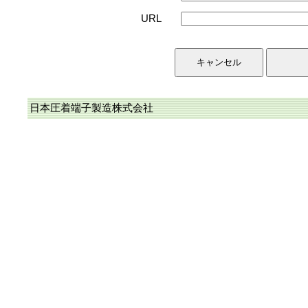
URL
日本圧着端子製造株式会社