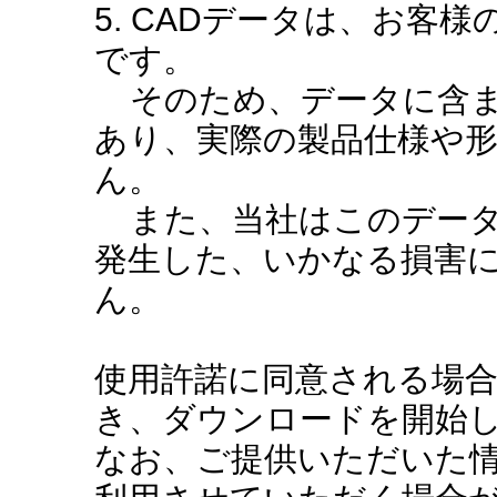
5. CADデータは、お客
です。
そのため、データに含ま
あり、実際の製品仕様や
ん。
また、当社はこのデータ
発生した、いかなる損害
ん。
使用許諾に同意される場
き、ダウンロードを開始
なお、ご提供いただいた情