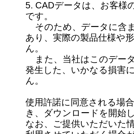
5. CADデータは、お客
です。
そのため、データに含ま
あり、実際の製品仕様や
ん。
また、当社はこのデータ
発生した、いかなる損害
ん。
使用許諾に同意される場
き、ダウンロードを開始
なお、ご提供いただいた情