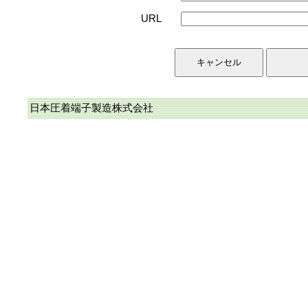
URL
日本圧着端子製造株式会社