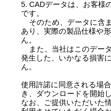
5. CADデータは、お客
です。
そのため、データに含ま
あり、実際の製品仕様や
ん。
また、当社はこのデータ
発生した、いかなる損害
ん。
使用許諾に同意される場
き、ダウンロードを開始
なお、ご提供いただいた情