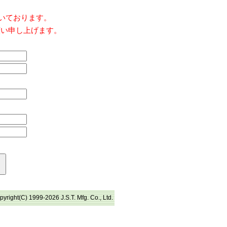
だいております。
願い申し上げます。
pyright(C) 1999-2026 J.S.T. Mfg. Co., Ltd.