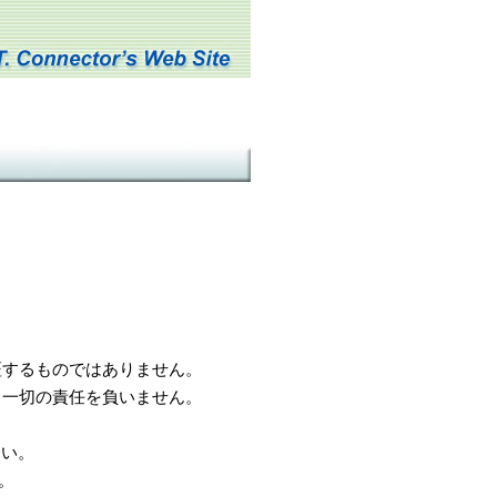
するものではありません。
一切の責任を負いません。
さい。
。