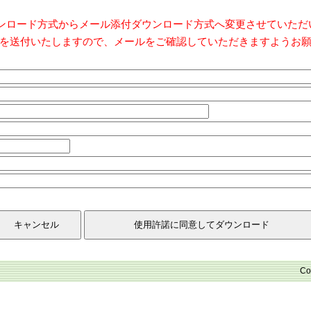
ダウンロード方式からメール添付ダウンロード方式へ変更させていた
を送付いたしますので、メールをご確認していただきますようお
Co