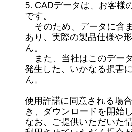
5. CADデータは、お客
です。
そのため、データに含ま
あり、実際の製品仕様や
ん。
また、当社はこのデータ
発生した、いかなる損害
ん。
使用許諾に同意される場
き、ダウンロードを開始
なお、ご提供いただいた情