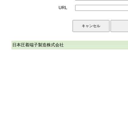
URL
日本圧着端子製造株式会社