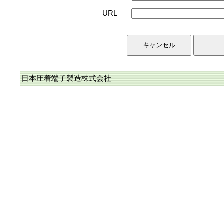
URL
日本圧着端子製造株式会社