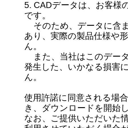
5. CADデータは、お客
です。
そのため、データに含ま
あり、実際の製品仕様や
ん。
また、当社はこのデータ
発生した、いかなる損害
ん。
使用許諾に同意される場
き、ダウンロードを開始
なお、ご提供いただいた情