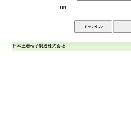
URL
日本圧着端子製造株式会社