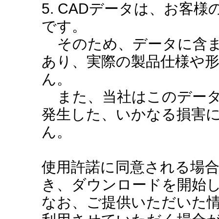
5. CADデータは、お客
です。
そのため、データに含ま
あり、実際の製品仕様や
ん。
また、当社はこのデータ
発生した、いかなる損害
ん。
使用許諾に同意される場
き、ダウンロードを開始
なお、ご提供いただいた情