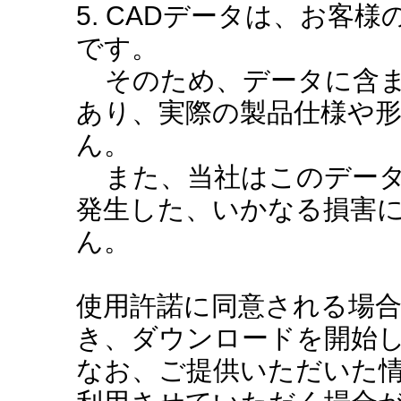
5. CADデータは、お客
です。
そのため、データに含ま
あり、実際の製品仕様や
ん。
また、当社はこのデータ
発生した、いかなる損害
ん。
使用許諾に同意される場
き、ダウンロードを開始
なお、ご提供いただいた情