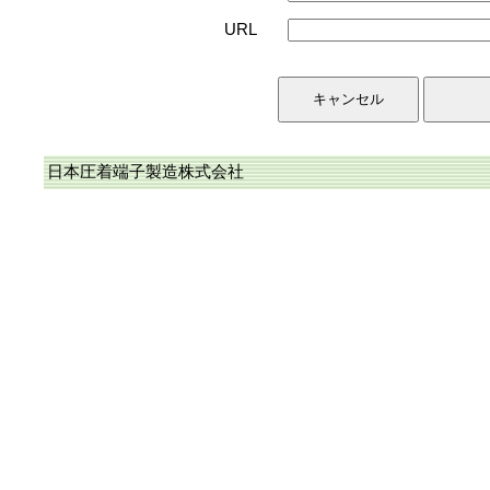
URL
日本圧着端子製造株式会社