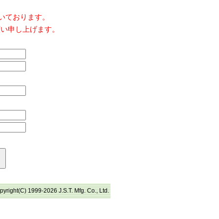
だいております。
願い申し上げます。
pyright(C) 1999-2026 J.S.T. Mfg. Co., Ltd.