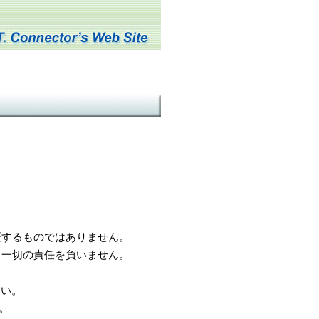
するものではありません。
一切の責任を負いません。
さい。
。