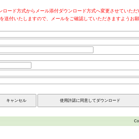
ダウンロード方式からメール添付ダウンロード方式へ変更させていた
を送付いたしますので、メールをご確認していただきますようお
Co