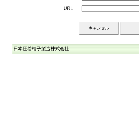
URL
日本圧着端子製造株式会社