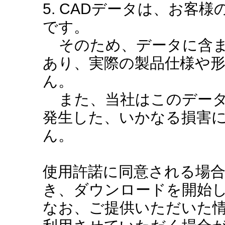
5. CADデータは、お客
です。
そのため、データに含ま
あり、実際の製品仕様や
ん。
また、当社はこのデータ
発生した、いかなる損害
ん。
使用許諾に同意される場
き、ダウンロードを開始
なお、ご提供いただいた情