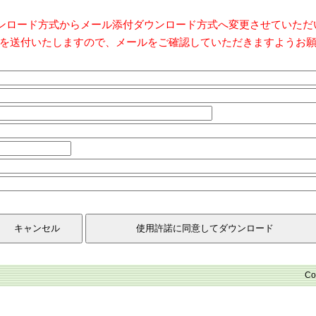
ダウンロード方式からメール添付ダウンロード方式へ変更させていた
を送付いたしますので、メールをご確認していただきますようお
Co