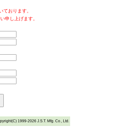
だいております。
願い申し上げます。
pyright(C) 1999-2026 J.S.T. Mfg. Co., Ltd.