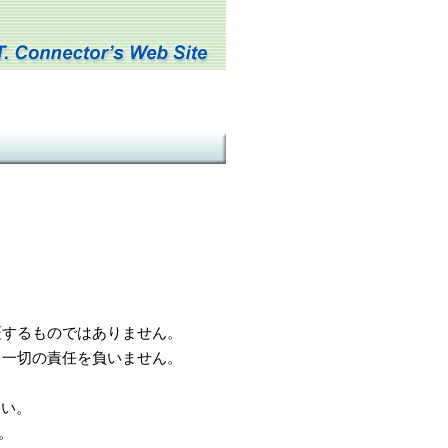
するものではありません。
一切の責任を負いません。
さい。
。