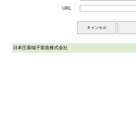
URL
日本圧着端子製造株式会社