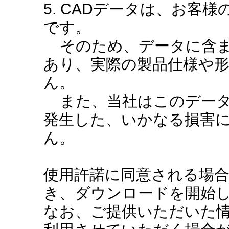
5. CADデータは、お客
です。
そのため、データに含ま
あり、実際の製品仕様や
ん。
また、当社はこのデータ
発生した、いかなる損害
ん。
使用許諾に同意される場
き、ダウンロードを開始
なお、ご提供いただいた情