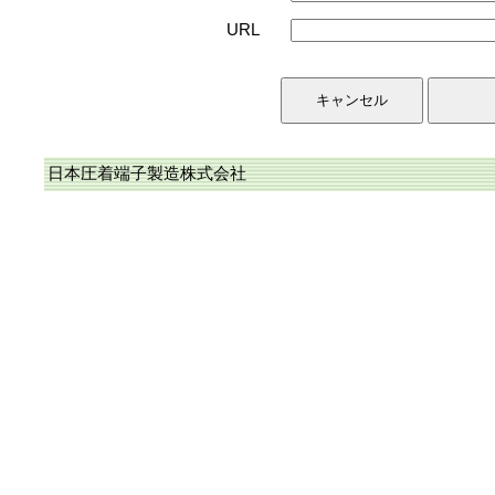
URL
日本圧着端子製造株式会社