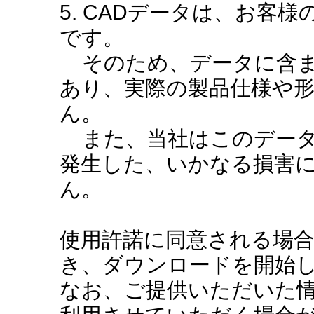
5. CADデータは、お客
です。
そのため、データに含ま
あり、実際の製品仕様や
ん。
また、当社はこのデータ
発生した、いかなる損害
ん。
使用許諾に同意される場
き、ダウンロードを開始
なお、ご提供いただいた情