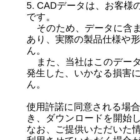
5. CADデータは、お客
です。
そのため、データに含ま
あり、実際の製品仕様や
ん。
また、当社はこのデータ
発生した、いかなる損害
ん。
使用許諾に同意される場
き、ダウンロードを開始
なお、ご提供いただいた情