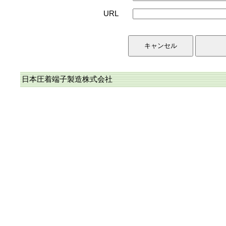
URL
日本圧着端子製造株式会社