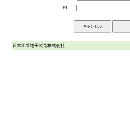
URL
日本圧着端子製造株式会社