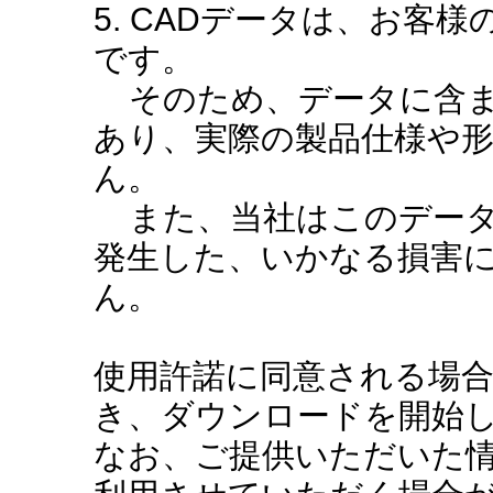
5. CADデータは、お客
です。
そのため、データに含ま
あり、実際の製品仕様や
ん。
また、当社はこのデータ
発生した、いかなる損害
ん。
使用許諾に同意される場
き、ダウンロードを開始
なお、ご提供いただいた情