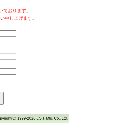
だいております。
願い申し上げます。
pyright(C) 1999-2026 J.S.T. Mfg. Co., Ltd.