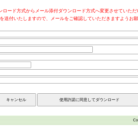
ダウンロード方式からメール添付ダウンロード方式へ変更させていた
を送付いたしますので、メールをご確認していただきますようお
Co