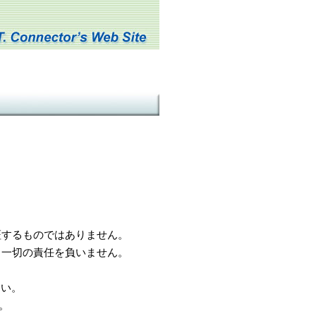
するものではありません。
一切の責任を負いません。
さい。
。