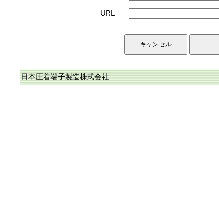
URL
日本圧着端子製造株式会社