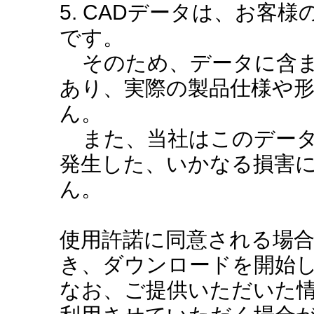
5. CADデータは、お客
です。
そのため、データに含ま
あり、実際の製品仕様や
ん。
また、当社はこのデータ
発生した、いかなる損害
ん。
使用許諾に同意される場
き、ダウンロードを開始
なお、ご提供いただいた情