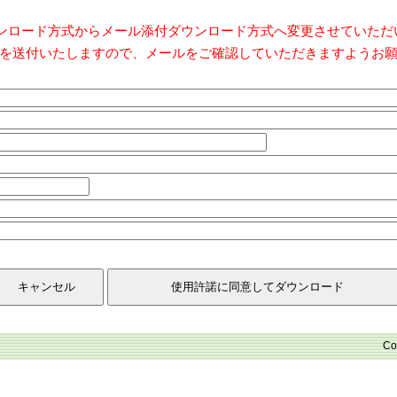
ダウンロード方式からメール添付ダウンロード方式へ変更させていた
を送付いたしますので、メールをご確認していただきますようお
Co