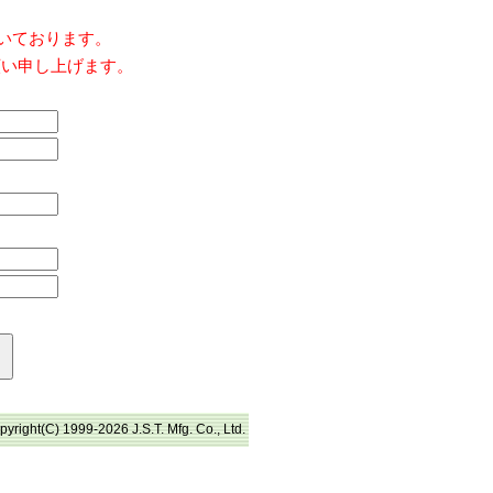
だいております。
願い申し上げます。
pyright(C) 1999-2026 J.S.T. Mfg. Co., Ltd.