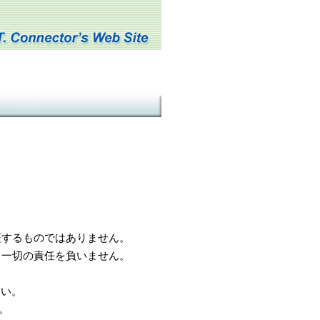
するものではありません。
一切の責任を負いません。
さい。
。