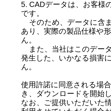
5. CADデータは、お客
です。
そのため、データに含ま
あり、実際の製品仕様や
ん。
また、当社はこのデータ
発生した、いかなる損害
ん。
使用許諾に同意される場
き、ダウンロードを開始
なお、ご提供いただいた情