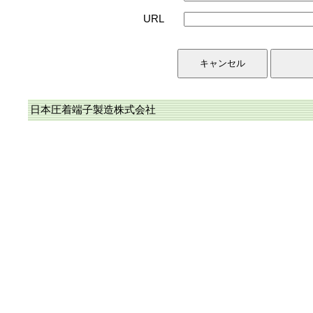
URL
日本圧着端子製造株式会社