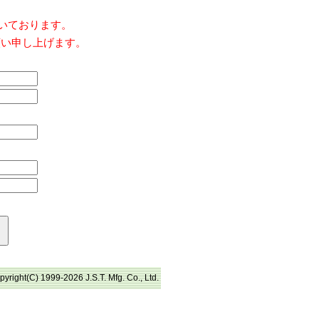
だいております。
願い申し上げます。
pyright(C) 1999-2026 J.S.T. Mfg. Co., Ltd.