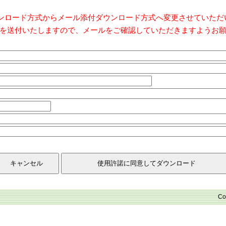
ダウンロード方式からメール添付ダウンロード方式へ変更させていた
を送付いたしますので、メールをご確認していただきますようお
Co