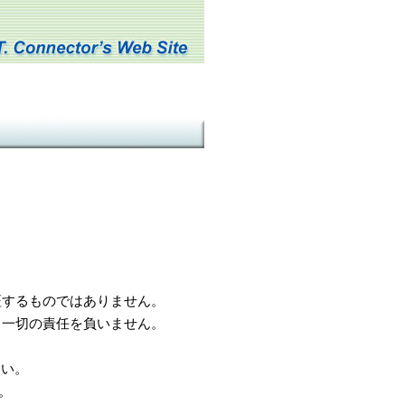
するものではありません。
一切の責任を負いません。
さい。
。