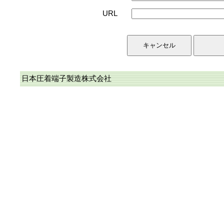
URL
日本圧着端子製造株式会社