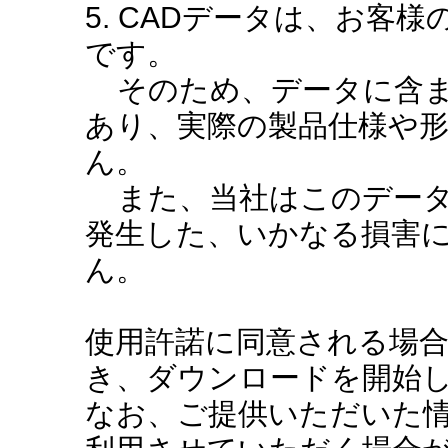
5. CADデータは、お客
です。
そのため、データに含ま
あり、実際の製品仕様や
ん。
また、当社はこのデータ
発生した、いかなる損害
ん。
使用許諾に同意される場
き、ダウンロードを開始
なお、ご提供いただいた情