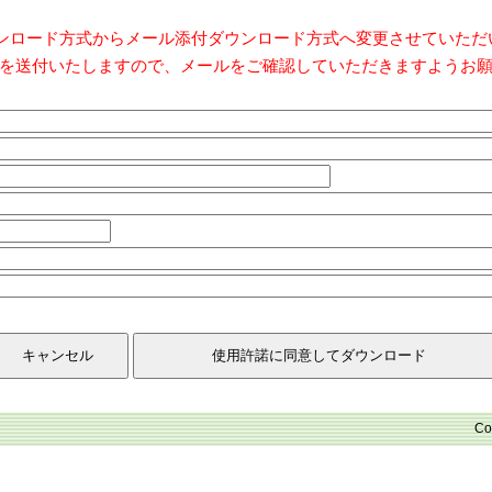
ダウンロード方式からメール添付ダウンロード方式へ変更させていた
を送付いたしますので、メールをご確認していただきますようお
Co