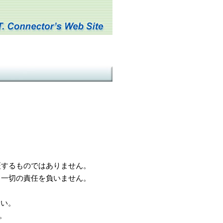
するものではありません。
一切の責任を負いません。
さい。
。