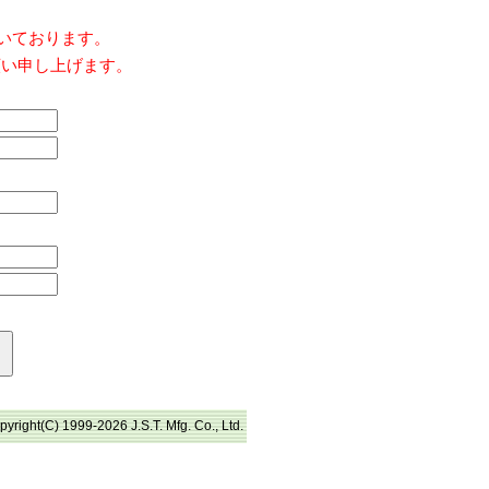
だいております。
願い申し上げます。
pyright(C) 1999-2026 J.S.T. Mfg. Co., Ltd.