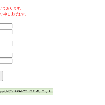
だいております。
願い申し上げます。
pyright(C) 1999-2026 J.S.T. Mfg. Co., Ltd.