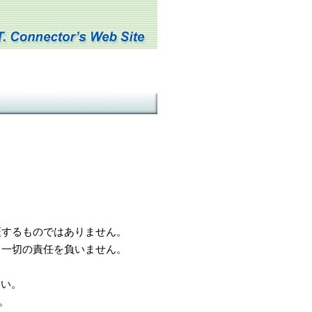
するものではありません。
一切の責任を負いません。
さい。
。