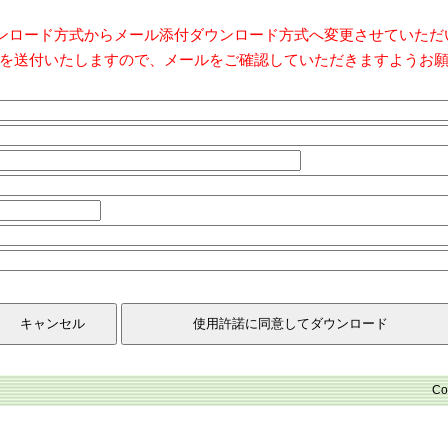
ダウンロード方式からメール添付ダウンロード方式へ変更させていた
を送付いたしますので、メールをご確認していただきますようお
Co