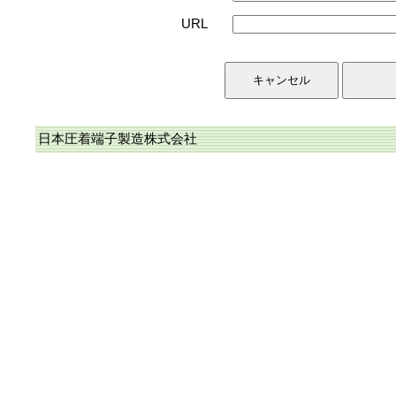
URL
日本圧着端子製造株式会社