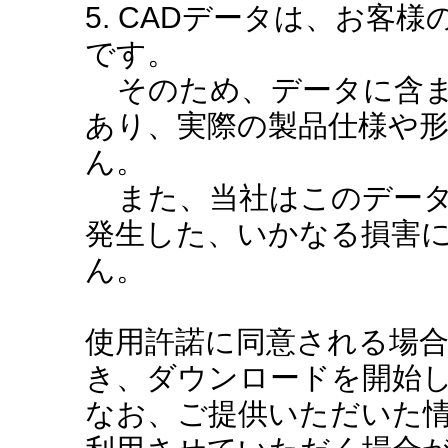
5. CADデータは、お客
です。
そのため、データに含ま
あり、実際の製品仕様や
ん。
また、当社はこのデータ
発生した、いかなる損害
ん。
使用許諾に同意される場
き、ダウンロードを開始
なお、ご提供いただいた情