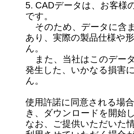
5. CADデータは、お客
です。
そのため、データに含ま
あり、実際の製品仕様や
ん。
また、当社はこのデータ
発生した、いかなる損害
ん。
使用許諾に同意される場
き、ダウンロードを開始
なお、ご提供いただいた情