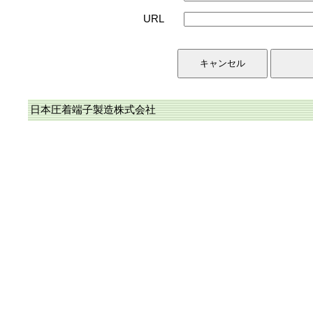
URL
日本圧着端子製造株式会社