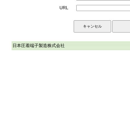
URL
日本圧着端子製造株式会社