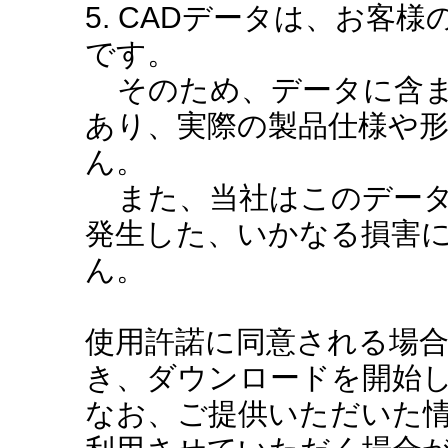
5. CADデータは、お客
です。
そのため、データに含ま
あり、実際の製品仕様や
ん。
また、当社はこのデータ
発生した、いかなる損害
ん。
使用許諾に同意される場
き、ダウンロードを開始
なお、ご提供いただいた情