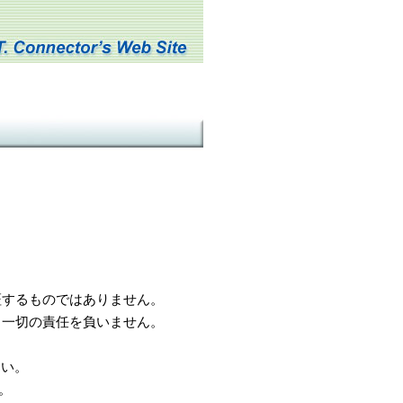
するものではありません。
一切の責任を負いません。
さい。
。