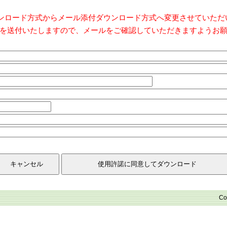
ダウンロード方式からメール添付ダウンロード方式へ変更させていた
を送付いたしますので、メールをご確認していただきますようお
Co