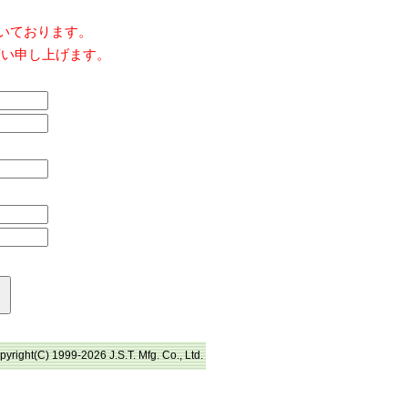
だいております。
願い申し上げます。
pyright(C) 1999-2026 J.S.T. Mfg. Co., Ltd.