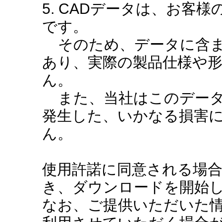
5. CADデータは、お客
です。
そのため、データに含ま
あり、実際の製品仕様や
ん。
また、当社はこのデータ
発生した、いかなる損害
ん。
使用許諾に同意される場
き、ダウンロードを開始
なお、ご提供いただいた情