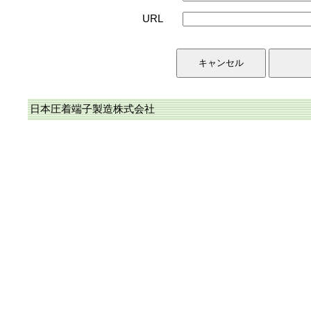
URL
日本圧着端子製造株式会社