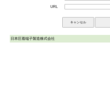
URL
日本圧着端子製造株式会社