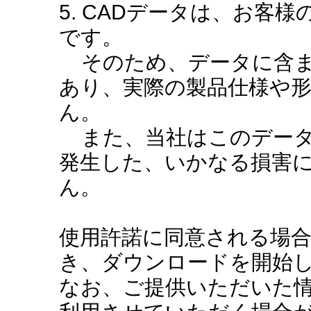
5. CADデータは、お客
です。
そのため、データに含ま
あり、実際の製品仕様や
ん。
また、当社はこのデータ
発生した、いかなる損害
ん。
使用許諾に同意される場
き、ダウンロードを開始
なお、ご提供いただいた情