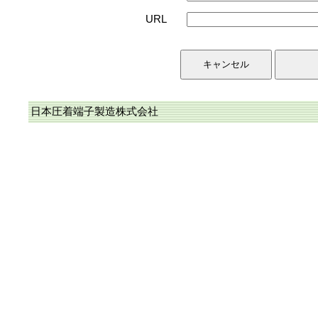
URL
日本圧着端子製造株式会社