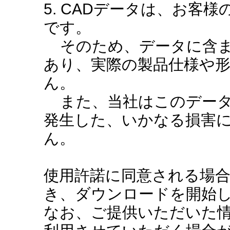
5. CADデータは、お客
です。
そのため、データに含ま
あり、実際の製品仕様や
ん。
また、当社はこのデータ
発生した、いかなる損害
ん。
使用許諾に同意される場
き、ダウンロードを開始
なお、ご提供いただいた情