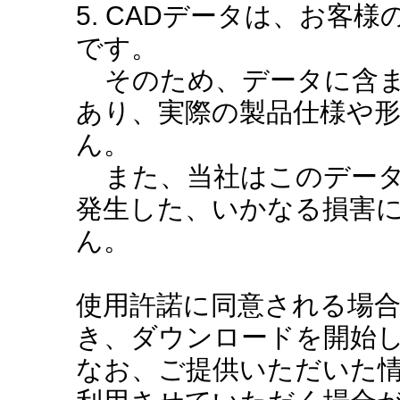
5. CADデータは、お客
です。
そのため、データに含ま
あり、実際の製品仕様や
ん。
また、当社はこのデータ
発生した、いかなる損害
ん。
使用許諾に同意される場
き、ダウンロードを開始
なお、ご提供いただいた情