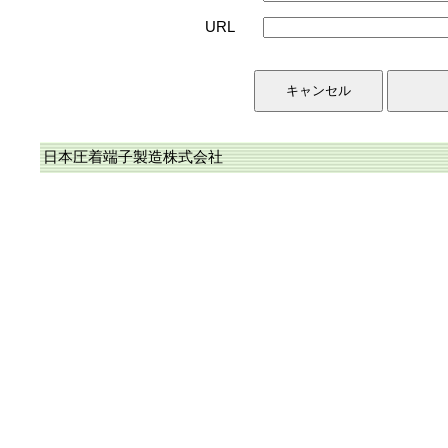
URL
日本圧着端子製造株式会社