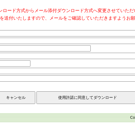
ダウンロード方式からメール添付ダウンロード方式へ変更させていた
を送付いたしますので、メールをご確認していただきますようお
Co