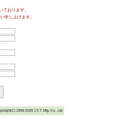
だいております。
願い申し上げます。
pyright(C) 1999-2026 J.S.T. Mfg. Co., Ltd.