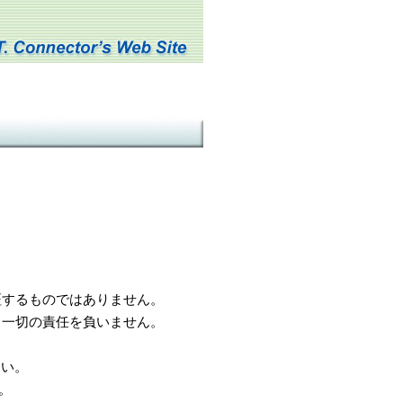
するものではありません。
一切の責任を負いません。
さい。
。