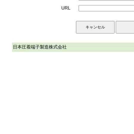
URL
日本圧着端子製造株式会社