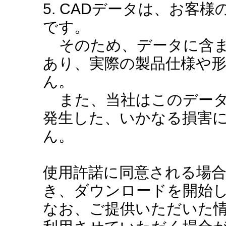
5. CADデータは、お客
です。
そのため、データに含ま
あり、実際の製品仕様や
ん。
また、当社はこのデータ
発生した、いかなる損害
ん。
使用許諾に同意される場
き、ダウンロードを開始
なお、ご提供いただいた情