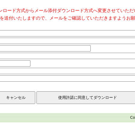
ダウンロード方式からメール添付ダウンロード方式へ変更させていた
を送付いたしますので、メールをご確認していただきますようお
Co