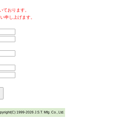
だいております。
願い申し上げます。
pyright(C) 1999-2026 J.S.T. Mfg. Co., Ltd.