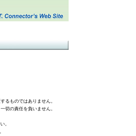
するものではありません。
一切の責任を負いません。
さい。
。