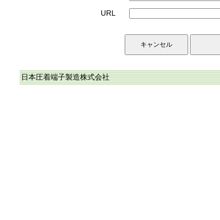
URL
日本圧着端子製造株式会社