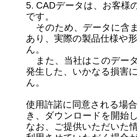
5. CADデータは、お客
です。
そのため、データに含ま
あり、実際の製品仕様や
ん。
また、当社はこのデータ
発生した、いかなる損害
ん。
使用許諾に同意される場
き、ダウンロードを開始
なお、ご提供いただいた情