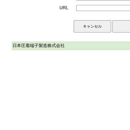
URL
日本圧着端子製造株式会社