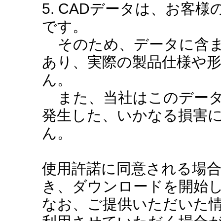
5. CADデータは、お客
です。
そのため、データに含ま
あり、実際の製品仕様や
ん。
また、当社はこのデータ
発生した、いかなる損害
ん。
使用許諾に同意される場
き、ダウンロードを開始
なお、ご提供いただいた情