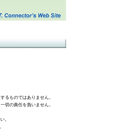
するものではありません。
一切の責任を負いません。
さい。
。