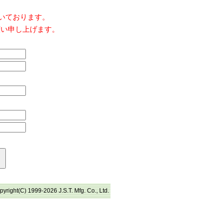
だいております。
願い申し上げます。
pyright(C) 1999-2026 J.S.T. Mfg. Co., Ltd.