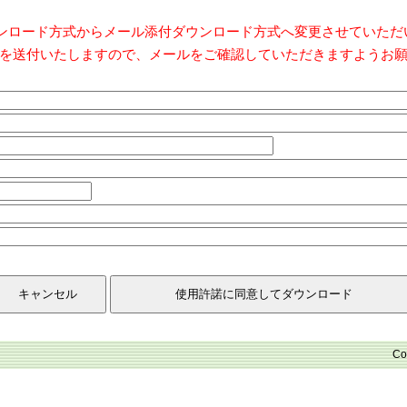
ダウンロード方式からメール添付ダウンロード方式へ変更させていた
を送付いたしますので、メールをご確認していただきますようお
Co