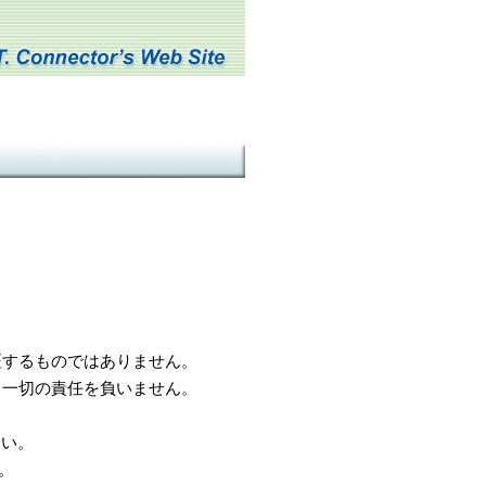
するものではありません。
一切の責任を負いません。
さい。
。