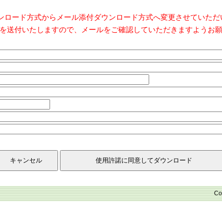
ダウンロード方式からメール添付ダウンロード方式へ変更させていた
を送付いたしますので、メールをご確認していただきますようお
Co