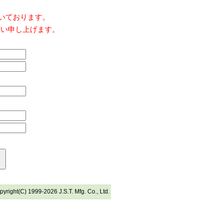
だいております。
願い申し上げます。
pyright(C) 1999-2026 J.S.T. Mfg. Co., Ltd.