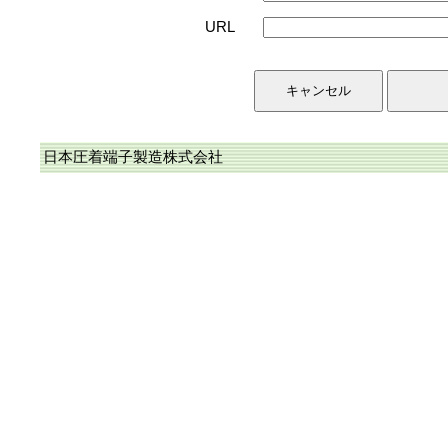
URL
日本圧着端子製造株式会社