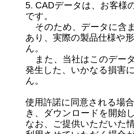
5. CADデータは、お客
です。
そのため、データに含ま
あり、実際の製品仕様や
ん。
また、当社はこのデータ
発生した、いかなる損害
ん。
使用許諾に同意される場
き、ダウンロードを開始
なお、ご提供いただいた情