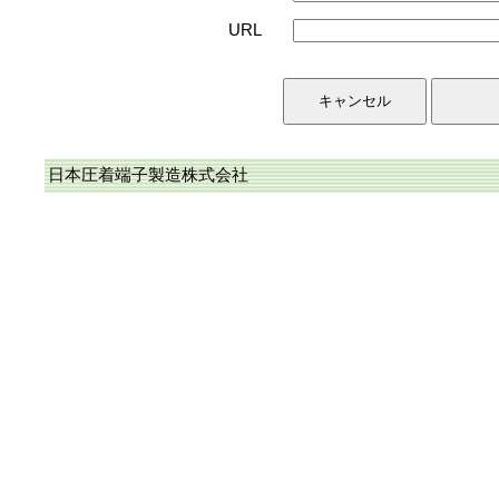
URL
日本圧着端子製造株式会社