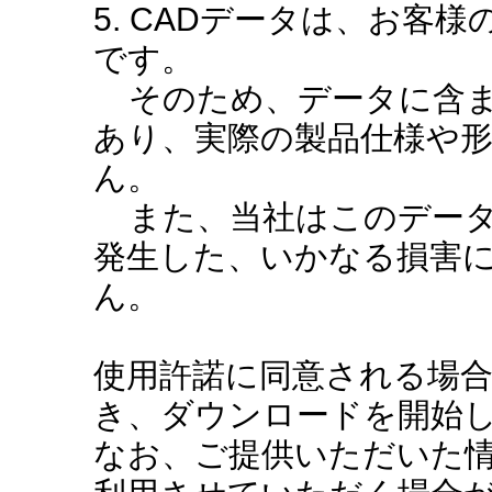
5. CADデータは、お客
です。
そのため、データに含ま
あり、実際の製品仕様や
ん。
また、当社はこのデータ
発生した、いかなる損害
ん。
使用許諾に同意される場
き、ダウンロードを開始
なお、ご提供いただいた情