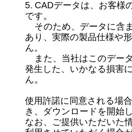
5. CADデータは、お客
です。
そのため、データに含ま
あり、実際の製品仕様や
ん。
また、当社はこのデータ
発生した、いかなる損害
ん。
使用許諾に同意される場
き、ダウンロードを開始
なお、ご提供いただいた情