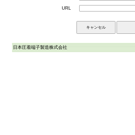
URL
日本圧着端子製造株式会社