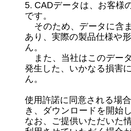
5. CADデータは、お客
です。
そのため、データに含ま
あり、実際の製品仕様や
ん。
また、当社はこのデータ
発生した、いかなる損害
ん。
使用許諾に同意される場
き、ダウンロードを開始
なお、ご提供いただいた情