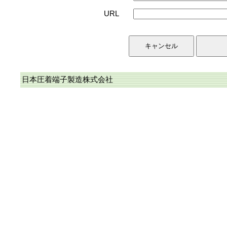
URL
日本圧着端子製造株式会社