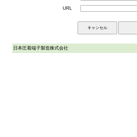
URL
日本圧着端子製造株式会社