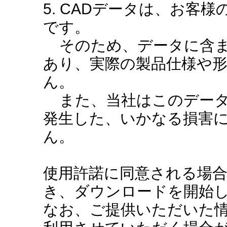
5. CADデータは、お客
です。
そのため、データに含ま
あり、実際の製品仕様や
ん。
また、当社はこのデータ
発生した、いかなる損害
ん。
使用許諾に同意される場
き、ダウンロードを開始
なお、ご提供いただいた情