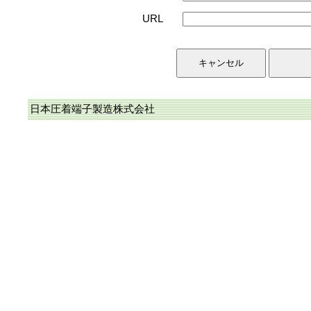
URL
日本圧着端子製造株式会社