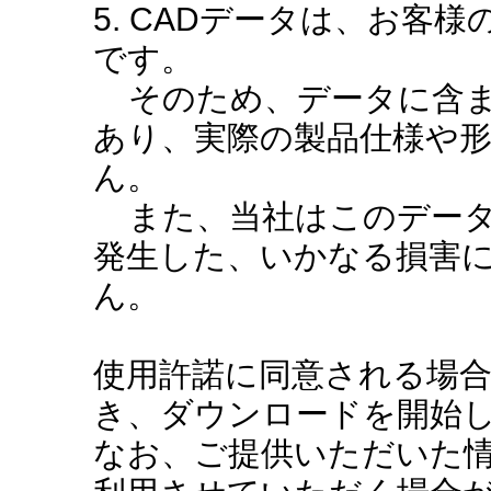
5. CADデータは、お客
です。
そのため、データに含ま
あり、実際の製品仕様や
ん。
また、当社はこのデータ
発生した、いかなる損害
ん。
使用許諾に同意される場
き、ダウンロードを開始
なお、ご提供いただいた情