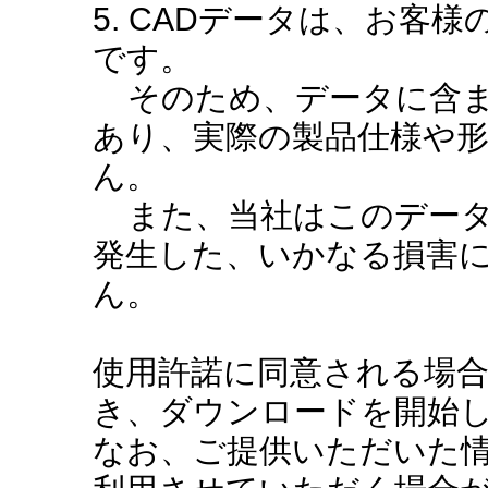
5. CADデータは、お客
です。
そのため、データに含ま
あり、実際の製品仕様や
ん。
また、当社はこのデータ
発生した、いかなる損害
ん。
使用許諾に同意される場
き、ダウンロードを開始
なお、ご提供いただいた情