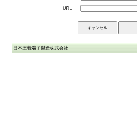
URL
日本圧着端子製造株式会社