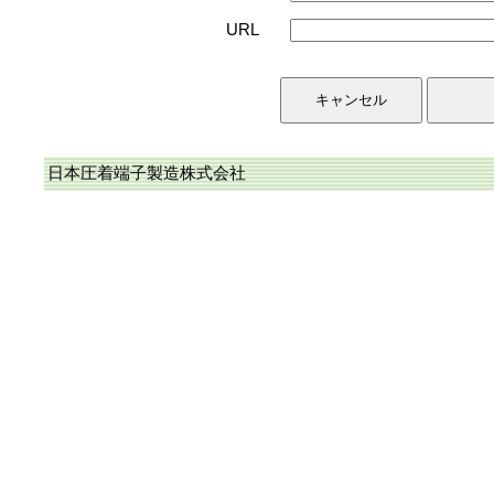
URL
日本圧着端子製造株式会社