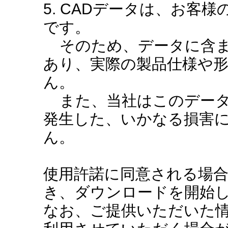
5. CADデータは、お客
です。
そのため、データに含ま
あり、実際の製品仕様や
ん。
また、当社はこのデータ
発生した、いかなる損害
ん。
使用許諾に同意される場
き、ダウンロードを開始
なお、ご提供いただいた情