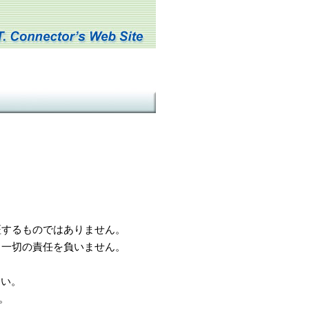
するものではありません。
一切の責任を負いません。
さい。
。