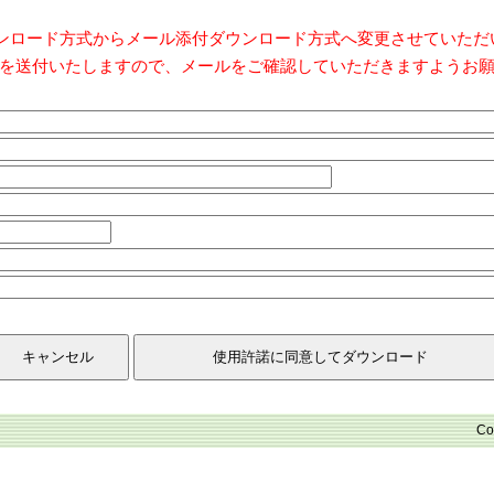
ダウンロード方式からメール添付ダウンロード方式へ変更させていた
を送付いたしますので、メールをご確認していただきますようお
Co