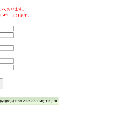
だいております。
願い申し上げます。
pyright(C) 1999-2026 J.S.T. Mfg. Co., Ltd.