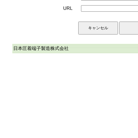
URL
日本圧着端子製造株式会社